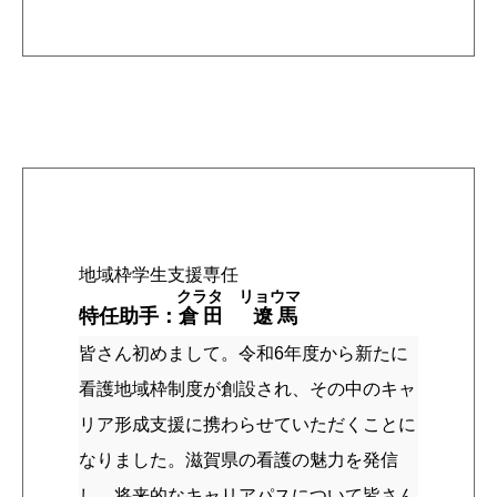
地域枠学生支援専任
クラタ リョウマ
特任助手：
倉田 遼馬
皆さん初めまして。令和6年度から新たに
看護地域枠制度が創設され、その中のキャ
リア形成支援に携わらせていただくことに
なりました。滋賀県の看護の魅力を発信
し、将来的なキャリアパスについて皆さん