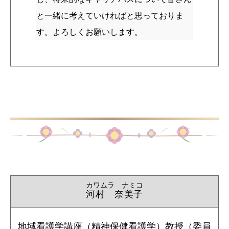
と一緒に考えていければと思っておりま
す。よろしくお願いします。
カワムラ ナミコ
河村 奈美子
地域看護学講座（精神保健看護学）教授（委員