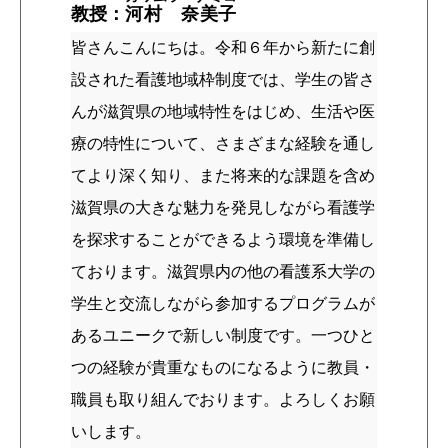
教授：
河村 奈美子
皆さんこんにちは。令和６年から新たに創
設された看護地域枠制度では、学生の皆さ
んが滋賀県の地域特性をはじめ、生活や医
療の特性について、さまざまな経験を通し
てより深く知り、また将来的な課題を含め
滋賀県の大きな魅力を発見しながら看護学
を探求することができるよう環境を準備し
ております。滋賀県内の他の看護系大学の
学生と交流しながら参加するプログラムが
あるユニークで新しい制度です。一つひと
つの経験が貴重なものになるように教員・
職員も取り組んでおります。よろしくお願
いします。